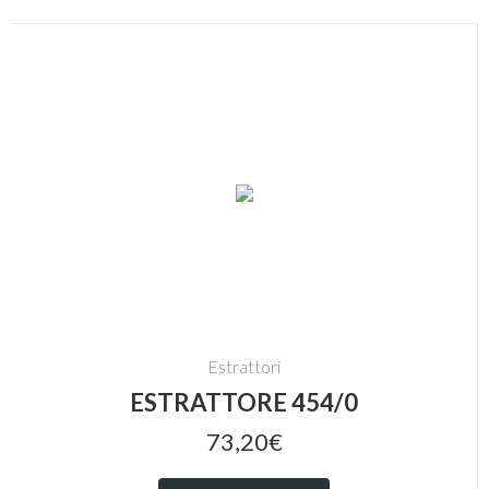
Estrattori
ESTRATTORE 454/0
73,20€