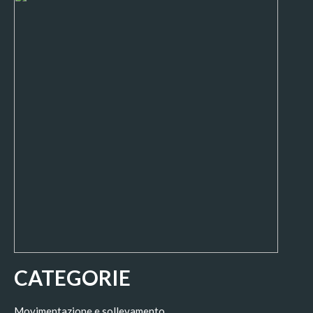
CATEGORIE
Movimentazione e sollevamento