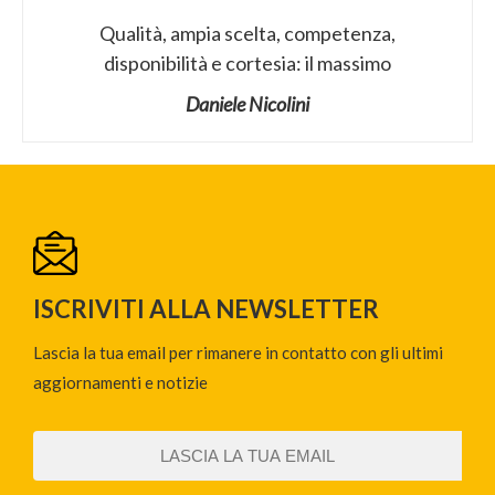
Qualità, ampia scelta, competenza,
disponibilità e cortesia: il massimo
Daniele Nicolini
ISCRIVITI ALLA NEWSLETTER
Lascia la tua email per rimanere in contatto con gli ultimi
aggiornamenti e notizie