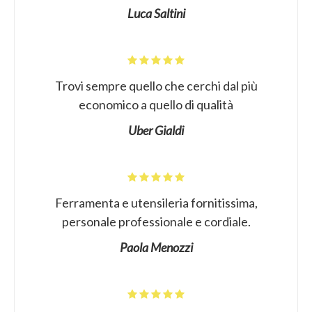
Luca Saltini
Trovi sempre quello che cerchi dal più
economico a quello di qualità
Uber Gialdi
Ferramenta e utensileria fornitissima,
personale professionale e cordiale.
Paola Menozzi