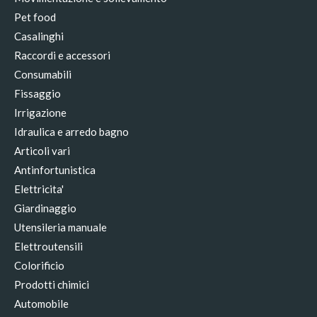
Pet food
Casalinghi
Raccordi e accessori
Consumabili
Fissaggio
Irrigazione
Idraulica e arredo bagno
Articoli vari
Antinfortunistica
Elettricita'
Giardinaggio
Utensileria manuale
Elettroutensili
Colorificio
Prodotti chimici
Automobile