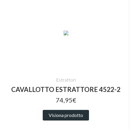
Estrattori
CAVALLOTTO ESTRATTORE 4522-2
74,95€
Visiona prodotto