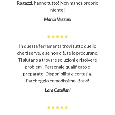
Ragazzi, hanno tutto! Non manca proprio
niente!
Marco Vezzani
In questa ferramenta trovi tutto quello
che ti serve, e se non c’è, te lo procurano.
Ti aiutano a trovare soluzioni e risolvere
problemi. Personale qualificato e
preparato. Disponibilità e cortesia.
Parcheggio comodissimo. Bravi!
Lara Catellani