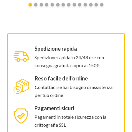
Spedizione rapida
Spedizione rapida in 24/48 ore con
consegna gratuita sopra ai 150€
Reso facile dell'ordine
Contattaci se hai bisogno di assistenza
per tuo ordine
Pagamenti sicuri
Pagamenti in totale sicurezza con la
crittografia SSL