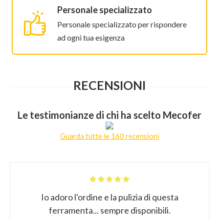
Personale specializzato
Personale specializzato per rispondere
ad ogni tua esigenza
RECENSIONI
Le testimonianze di chi ha scelto Mecofer
Guarda tutte le 160 recensioni
Io adoro l'ordine e la pulizia di questa
ferramenta... sempre disponibili.