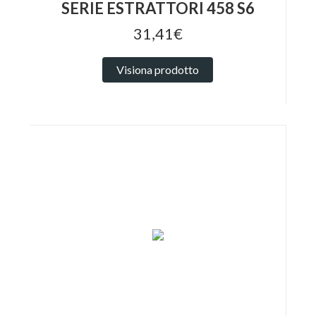
SERIE ESTRATTORI 458 S6
31,41€
Visiona prodotto