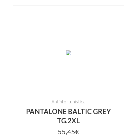
Antinfortunistica
PANTALONE BALTIC GREY
TG.2XL
55,45€