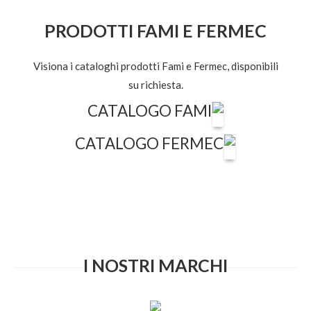
PRODOTTI FAMI E FERMEC
Visiona i cataloghi prodotti Fami e Fermec, disponibili
su richiesta.
CATALOGO FAMI
CATALOGO FERMEC
I NOSTRI MARCHI