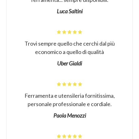
Luca Saltini
Trovi sempre quello che cerchi dal più
economico a quello di qualità
Uber Gialdi
Ferramenta e utensileria fornitissima,
personale professionale e cordiale.
Paola Menozzi