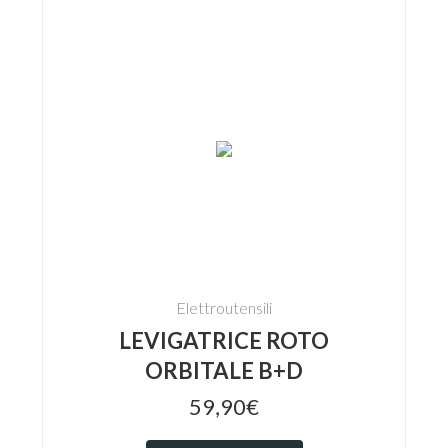
Elettroutensili
LEVIGATRICE ROTO
ORBITALE B+D
59,90€