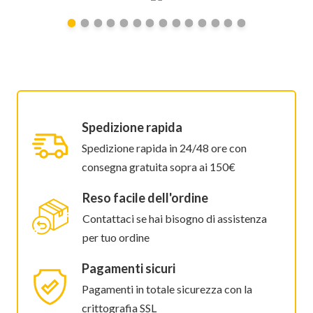
Spedizione rapida
Spedizione rapida in 24/48 ore con
consegna gratuita sopra ai 150€
Reso facile dell'ordine
Contattaci se hai bisogno di assistenza
per tuo ordine
Pagamenti sicuri
Pagamenti in totale sicurezza con la
crittografia SSL