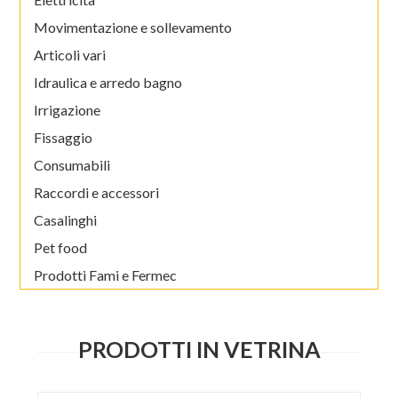
Movimentazione e sollevamento
Articoli vari
Idraulica e arredo bagno
Irrigazione
Fissaggio
Consumabili
Raccordi e accessori
Casalinghi
Pet food
Prodotti Fami e Fermec
PRODOTTI IN VETRINA