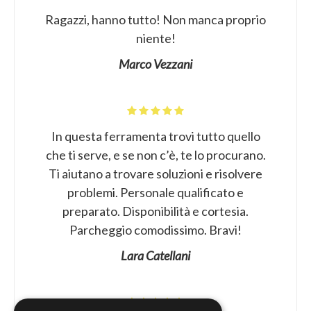
Ragazzi, hanno tutto! Non manca proprio
niente!
Marco Vezzani
In questa ferramenta trovi tutto quello
che ti serve, e se non c’è, te lo procurano.
Ti aiutano a trovare soluzioni e risolvere
problemi. Personale qualificato e
preparato. Disponibilità e cortesia.
Parcheggio comodissimo. Bravi!
Lara Catellani