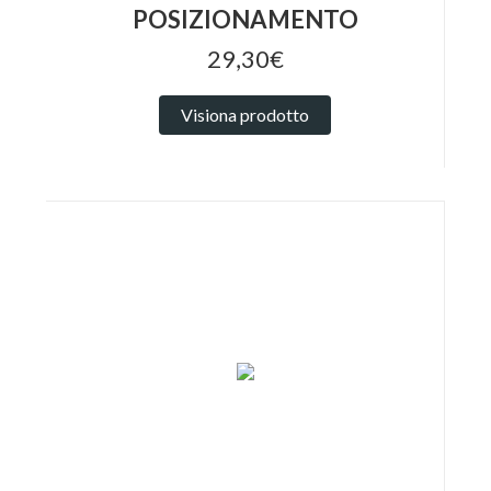
POSIZIONAMENTO
29,30€
Visiona prodotto