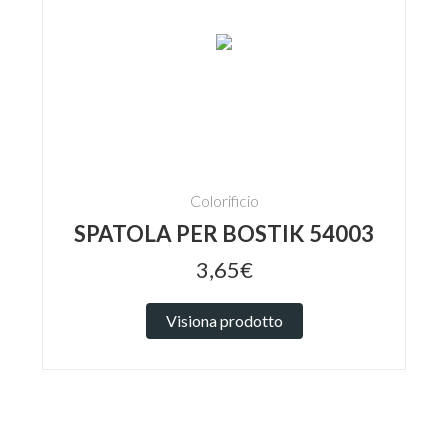
Colorificio
SPATOLA PER BOSTIK 54003
3,65€
Visiona prodotto