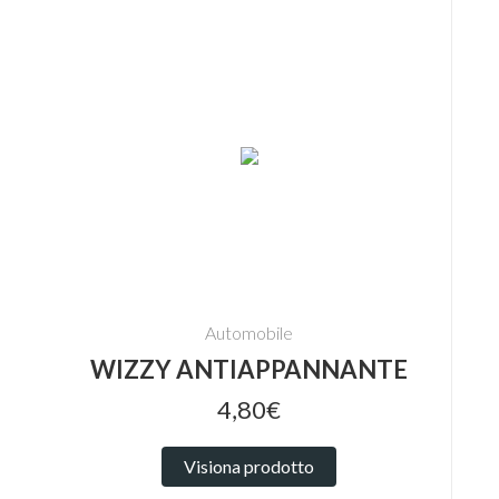
Automobile
WIZZY ANTIAPPANNANTE
4,80€
Visiona prodotto