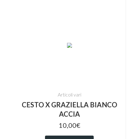
Articoli vari
CESTO X GRAZIELLA BIANCO
ACCIA
10,00€