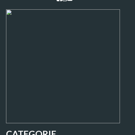
CATEGORIE