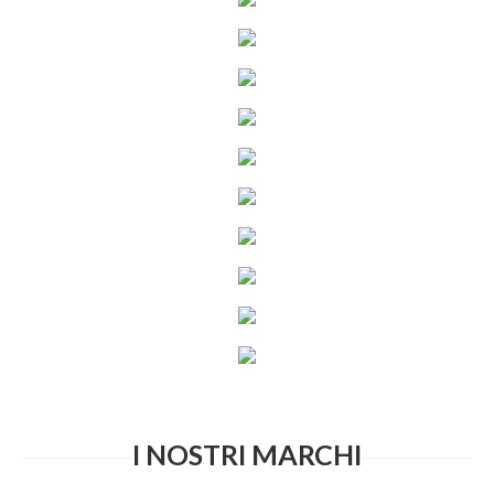
I NOSTRI MARCHI