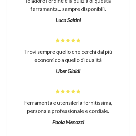
Io adoro l'ordine e la pulizia di questa
ferramenta... sempre disponibili.
Luca Saltini
Trovi sempre quello che cerchi dal più
economico a quello di qualità
Uber Gialdi
Ferramenta e utensileria fornitissima,
personale professionale e cordiale.
Paola Menozzi