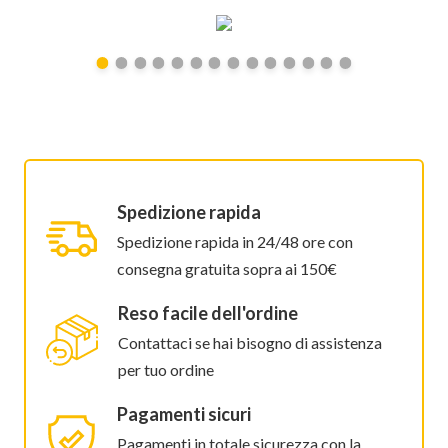
Spedizione rapida
Spedizione rapida in 24/48 ore con
consegna gratuita sopra ai 150€
Reso facile dell'ordine
Contattaci se hai bisogno di assistenza
per tuo ordine
Pagamenti sicuri
Pagamenti in totale sicurezza con la