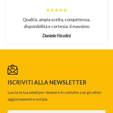
Qualità, ampia scelta, competenza,
disponibilità e cortesia: il massimo
Daniele Nicolini
ISCRIVITI ALLA NEWSLETTER
Lascia la tua email per rimanere in contatto con gli ultimi
aggiornamenti e notizie