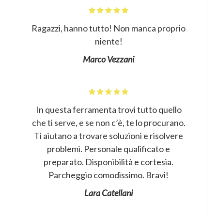
Ragazzi, hanno tutto! Non manca proprio
niente!
Marco Vezzani
In questa ferramenta trovi tutto quello
che ti serve, e se non c’è, te lo procurano.
Ti aiutano a trovare soluzioni e risolvere
problemi. Personale qualificato e
preparato. Disponibilità e cortesia.
Parcheggio comodissimo. Bravi!
Lara Catellani