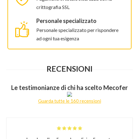
crittografia SSL
Personale specializzato
Personale specializzato per rispondere
ad ogni tua esigenza
RECENSIONI
Le testimonianze di chi ha scelto Mecofer
Guarda tutte le 160 recensioni