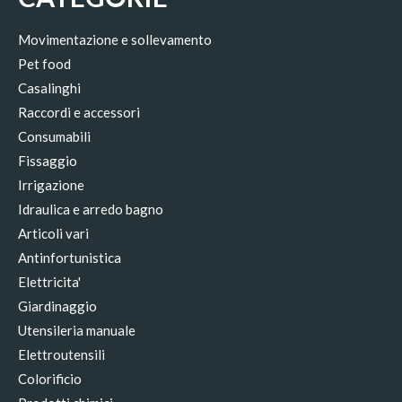
Movimentazione e sollevamento
Pet food
Casalinghi
Raccordi e accessori
Consumabili
Fissaggio
Irrigazione
Idraulica e arredo bagno
Articoli vari
Antinfortunistica
Elettricita'
Giardinaggio
Utensileria manuale
Elettroutensili
Colorificio