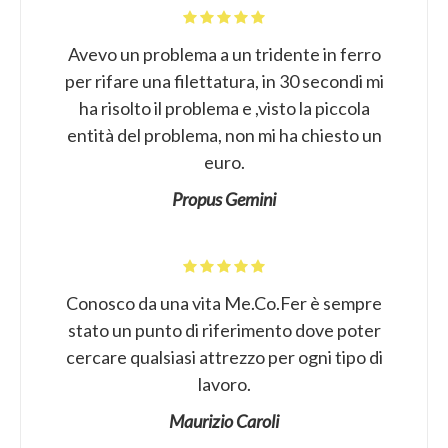
Avevo un problema a un tridente in ferro
per rifare una filettatura, in 30 secondi mi
ha risolto il problema e ,visto la piccola
entità del problema, non mi ha chiesto un
euro.
Propus Gemini
Conosco da una vita Me.Co.Fer è sempre
stato un punto di riferimento dove poter
cercare qualsiasi attrezzo per ogni tipo di
lavoro.
Maurizio Caroli