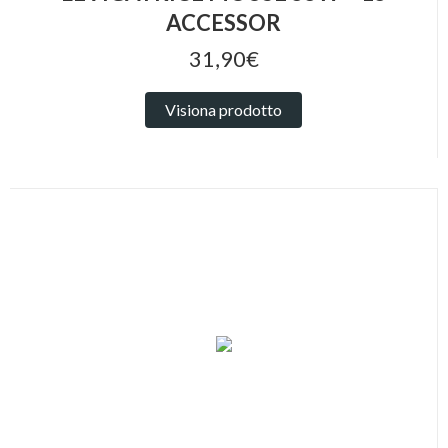
ACCESSOR
31,90€
Visiona prodotto