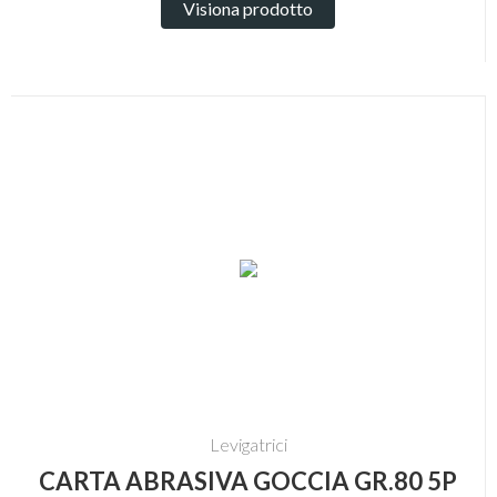
Visiona prodotto
Levigatrici
CARTA ABRASIVA GOCCIA GR.80 5P