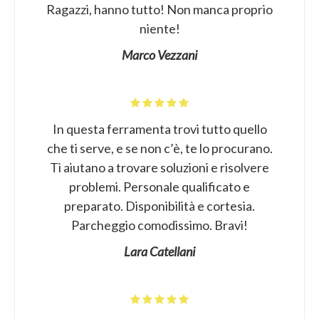
Ragazzi, hanno tutto! Non manca proprio
niente!
Marco Vezzani
In questa ferramenta trovi tutto quello
che ti serve, e se non c’è, te lo procurano.
Ti aiutano a trovare soluzioni e risolvere
problemi. Personale qualificato e
preparato. Disponibilità e cortesia.
Parcheggio comodissimo. Bravi!
Lara Catellani