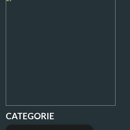
CATEGORIE
Movimentazione e sollevamento