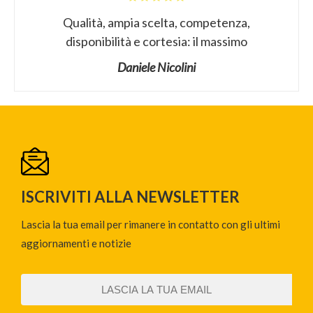
Qualità, ampia scelta, competenza,
disponibilità e cortesia: il massimo
Daniele Nicolini
ISCRIVITI ALLA NEWSLETTER
Lascia la tua email per rimanere in contatto con gli ultimi
aggiornamenti e notizie