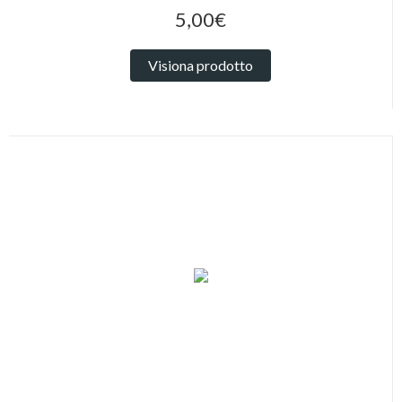
5,00€
Visiona prodotto