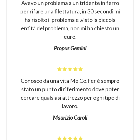
Avevo un problema a un tridente in ferro
per rifare una filettatura, in 30 secondi mi
ha risolto il problema e ,visto la piccola
entità del problema, non mi ha chiesto un
euro.
Propus Gemini
Conosco da una vita Me.Co.Fer è sempre
stato un punto di riferimento dove poter
cercare qualsiasi attrezzo per ogni tipo di
lavoro.
Maurizio Caroli