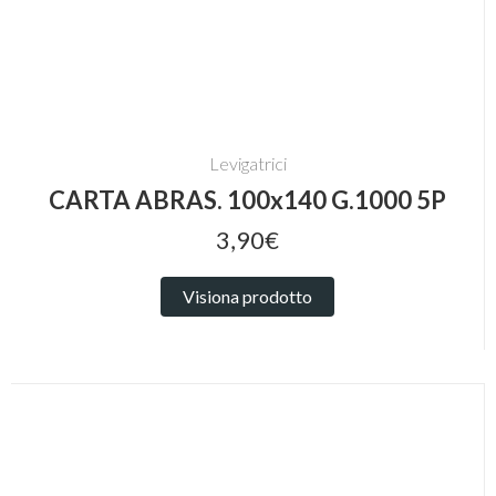
Levigatrici
CARTA ABRAS. 100x140 G.1000 5P
3,90€
Visiona prodotto