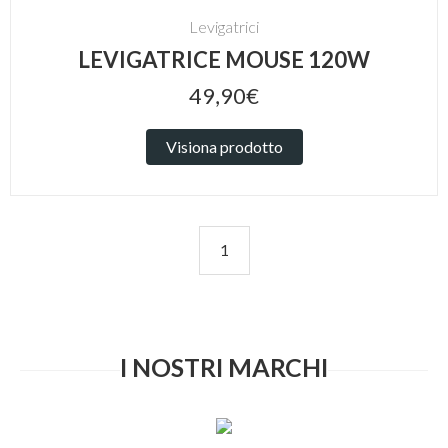
Levigatrici
LEVIGATRICE MOUSE 120W
49,90€
Visiona prodotto
1
I NOSTRI MARCHI