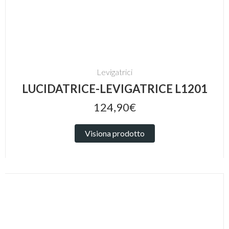
Levigatrici
LUCIDATRICE-LEVIGATRICE L1201
124,90€
Visiona prodotto