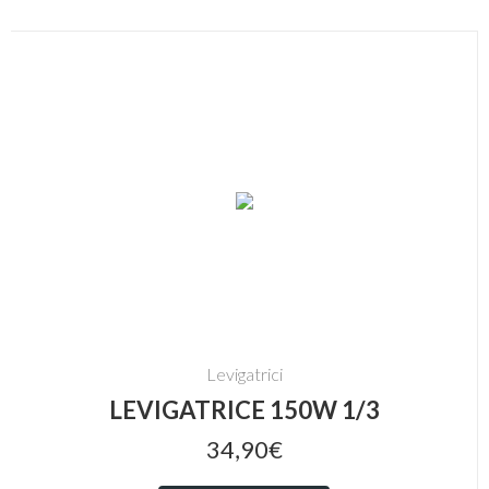
Levigatrici
LEVIGATRICE 150W 1/3
34,90€