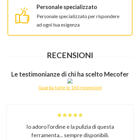
Personale specializzato
Personale specializzato per rispondere
ad ogni tua esigenza
RECENSIONI
Le testimonianze di chi ha scelto Mecofer
Guarda tutte le 160 recensioni
Io adoro l'ordine e la pulizia di questa
ferramenta... sempre disponibili.