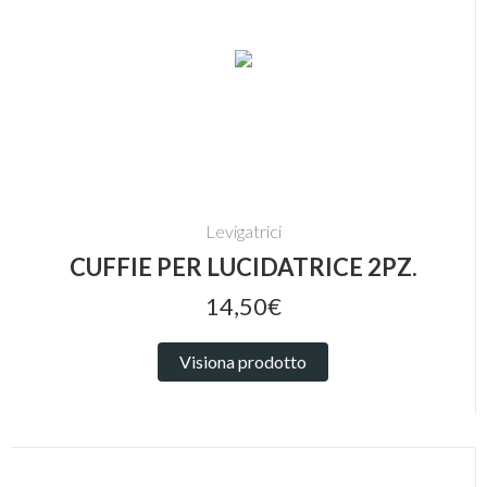
Levigatrici
CUFFIE PER LUCIDATRICE 2PZ.
14,50€
Visiona prodotto