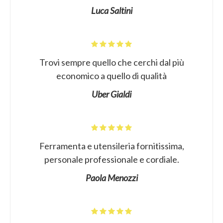
Luca Saltini
Trovi sempre quello che cerchi dal più
economico a quello di qualità
Uber Gialdi
Ferramenta e utensileria fornitissima,
personale professionale e cordiale.
Paola Menozzi