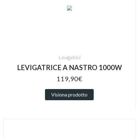
Levigatrici
LEVIGATRICE A NASTRO 1000W
119,90€
Visiona prodotto