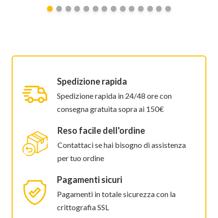
Spedizione rapida
Spedizione rapida in 24/48 ore con
consegna gratuita sopra ai 150€
Reso facile dell'ordine
Contattaci se hai bisogno di assistenza
per tuo ordine
Pagamenti sicuri
Pagamenti in totale sicurezza con la
crittografia SSL